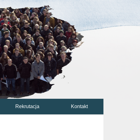
Rekrutacja
Kontakt