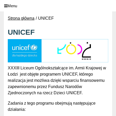
Menu
Strona główna
UNICEF
UNICEF
XXXIII Liceum Ogólnokształcące im. Armii Krajowej w
Łodzi jest objęte programem UNICEF, którego
realizacja jest możliwa dzięki wsparciu finansowemu
zapewnionemu przez Fundusz Narodów
Zjednoczonych na rzecz Dzieci UNICEF.
Zadania z tego programu obejmują następujące
działania: