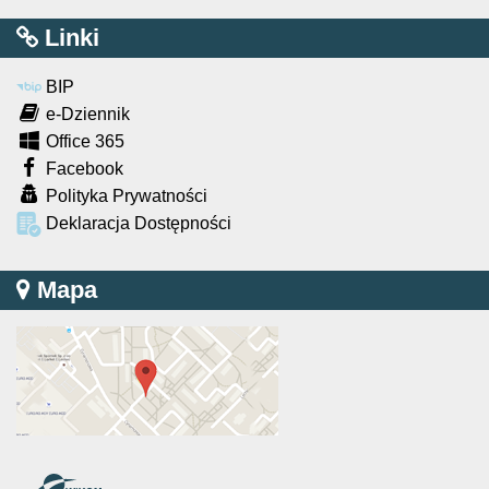
Linki
BIP
e-Dziennik
Office 365
Facebook
Polityka Prywatności
Deklaracja Dostępności
Mapa