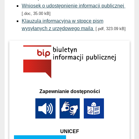
Wniosek o udostępnienie informacji publicznej
[.doc, 35.00 kB]
Klauzula informacyjna w stopce pism
wysyłanych z urzędowego maila
[.pdf, 323.09 kB]
Zapewnianie dostępności
UNICEF