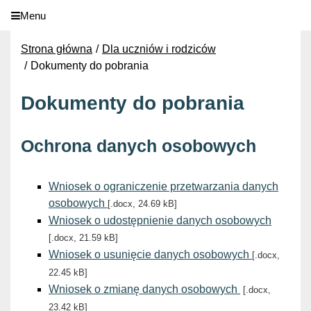
Menu
Strona główna
Dla uczniów i rodziców
Dokumenty do pobrania
Dokumenty do pobrania
Ochrona danych osobowych
Wniosek o ograniczenie przetwarzania danych
osobowych
[.docx, 24.69 kB]
Wniosek o udostępnienie danych osobowych
[.docx, 21.59 kB]
Wniosek o usunięcie danych osobowych
[.docx,
22.45 kB]
Wniosek o zmianę danych osobowych
[.docx,
23.42 kB]