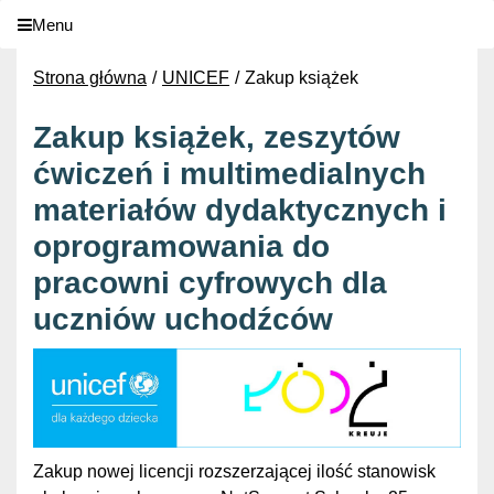
Menu
Strona główna
UNICEF
Zakup książek
Zakup książek, zeszytów
ćwiczeń i multimedialnych
materiałów dydaktycznych i
oprogramowania do
pracowni cyfrowych dla
uczniów uchodźców
Zakup nowej licencji rozszerzającej ilość stanowisk