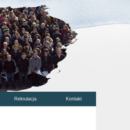
Rekrutacja
Kontakt