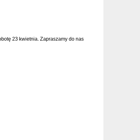
sobotę 23 kwietnia. Zapraszamy do nas