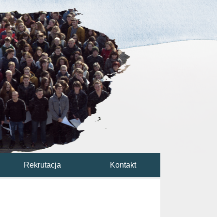
Rekrutacja
Kontakt