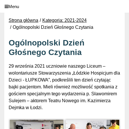
Menu
Strona główna
Kategoria: 2021-2024
Ogólnopolski Dzień Głośnego Czytania
Ogólnopolski Dzień
Głośnego Czytania
29 września 2021 uczniowie naszego Liceum –
wolontariusze Stowarzyszenia „Łódzkie Hospicjum dla
Dzieci - ŁUPKOWA”, podkreślili ten dzień czytając
bajki pacjentom. Mieli również możliwość spotkania z
gościem specjalnym tego wydarzenia p. Sławomirem
Sulejem – aktorem Teatru Nowego im. Kazimierza
Dejmka w Łodzi.