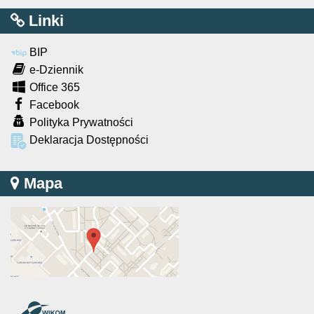
Linki
BIP
e-Dziennik
Office 365
Facebook
Polityka Prywatności
Deklaracja Dostępności
Mapa