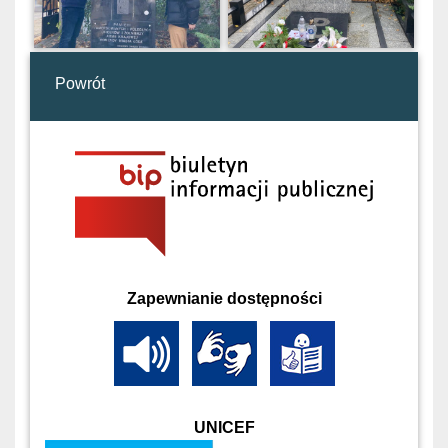
Powrót
Zapewnianie dostępności
UNICEF