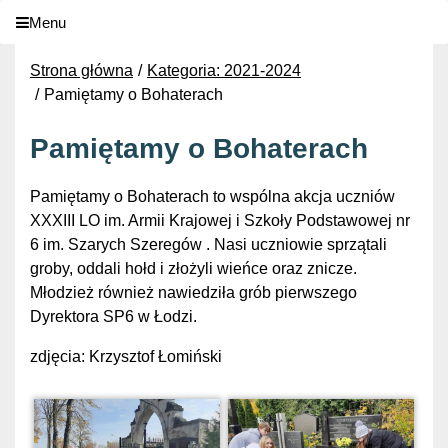
Menu
Strona główna
Kategoria: 2021-2024
Pamiętamy o Bohaterach
Pamiętamy o Bohaterach
Pamiętamy o Bohaterach to wspólna akcja uczniów
XXXIII LO im. Armii Krajowej i Szkoły Podstawowej nr
6 im. Szarych Szeregów . Nasi uczniowie sprzątali
groby, oddali hołd i złożyli wieńce oraz znicze.
Młodzież również nawiedziła grób pierwszego
Dyrektora SP6 w Łodzi.
zdjęcia: Krzysztof Łomiński