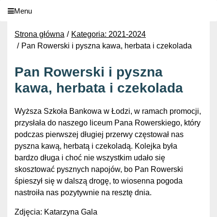
Menu
Strona główna
Kategoria: 2021-2024
Pan Rowerski i pyszna kawa, herbata i czekolada
Pan Rowerski i pyszna
kawa, herbata i czekolada
Wyższa Szkoła Bankowa w Łodzi, w ramach promocji,
przysłała do naszego liceum Pana Rowerskiego, który
podczas pierwszej długiej przerwy częstował nas
pyszna kawą, herbatą i czekoladą. Kolejka była
bardzo długa i choć nie wszystkim udało się
skosztować pysznych napojów, bo Pan Rowerski
śpieszył się w dalszą drogę, to wiosenna pogoda
nastroiła nas pozytywnie na resztę dnia.
Zdjęcia: Katarzyna Gala