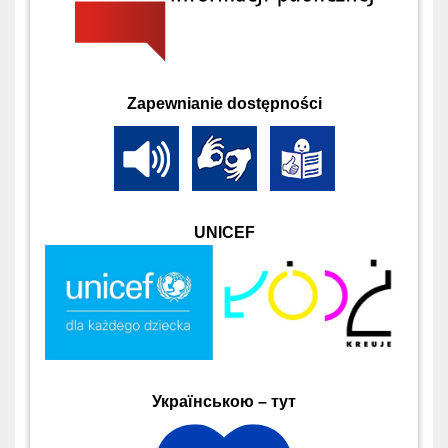
Zapewnianie dostępności
UNICEF
Українською – тут