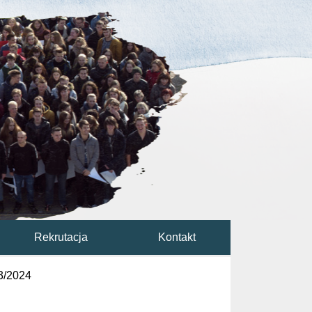
Rekrutacja
Kontakt
3/2024