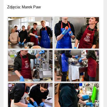
Zdjęcia: Marek Paw