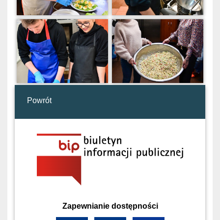
Powrót
Zapewnianie dostępności