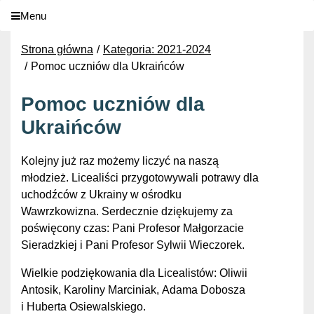
Menu
Strona główna
Kategoria: 2021-2024
Pomoc uczniów dla Ukraińców
Pomoc uczniów dla
Ukraińców
Kolejny już raz możemy liczyć na naszą
młodzież. Licealiści przygotowywali potrawy dla
uchodźców z Ukrainy w ośrodku
Wawrzkowizna. Serdecznie dziękujemy za
poświęcony czas: Pani Profesor Małgorzacie
Sieradzkiej i Pani Profesor Sylwii Wieczorek.
Wielkie podziękowania dla Licealistów: Oliwii
Antosik, Karoliny Marciniak, Adama Dobosza
i Huberta Osiewalskiego.