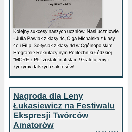
Kolejny sukcesy naszych uczniów. Nasi uczniowie
- Julia Pawlak z klasy 4c, Olga Michalska z klasy
4e i Filip Sołtysiak z klasy 4d w Ogólnopolskim
Programie Rekrutacyjnym Politechniki Łódzkiej
"MORE z PŁ" zostali finalistami! Gratulujemy i
życzymy dalszych sukcesów!
Nagroda dla Leny
Łukasiewicz na Festiwalu
Ekspresji Twórców
Amatorów