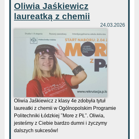
Oliwia Jaśkiewicz
laureatką z chemii
24.03.2026
Oliwia Jaśkiewicz z klasy 4e zdobyła tytuł
laureatki z chemii w Ogólnopolskim Programie
Politechniki Łódzkiej "More z PŁ". Oliwia,
jesteśmy z Ciebie bardzo dumni i życzymy
dalszych sukcesów!