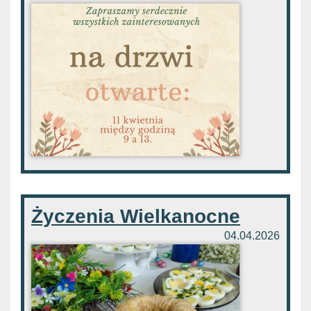
Życzenia Wielkanocne
04.04.2026