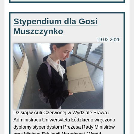
Stypendium dla Gosi
Muszczynko
19.03.2026
Dzisiaj w Auli Czerwonej w Wydziale Prawa i
Administracji Uniwersytetu Łódzkiego wręczono
dyplomy stypendystom Prezesa Rady Ministrów