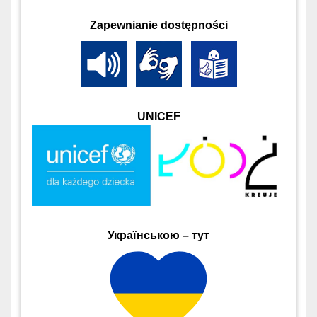
Zapewnianie dostępności
UNICEF
Українською – тут