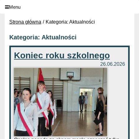
Menu
Strona główna
Kategoria: Aktualności
Kategoria: Aktualności
Koniec roku szkolnego
26.06.2026