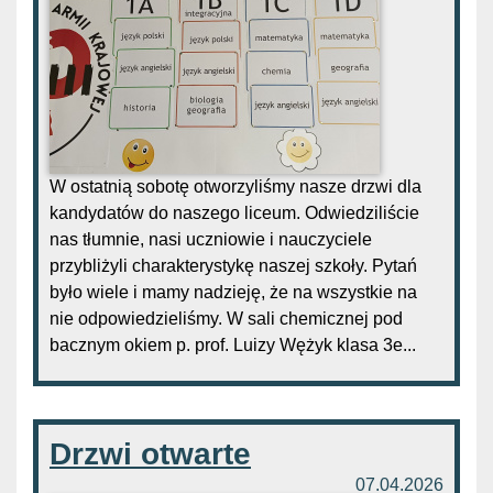
W ostatnią sobotę otworzyliśmy nasze drzwi dla
kandydatów do naszego liceum. Odwiedziliście
nas tłumnie, nasi uczniowie i nauczyciele
przybliżyli charakterystykę naszej szkoły. Pytań
było wiele i mamy nadzieję, że na wszystkie na
nie odpowiedzieliśmy. W sali chemicznej pod
bacznym okiem p. prof. Luizy Wężyk klasa 3e...
Drzwi otwarte
07.04.2026