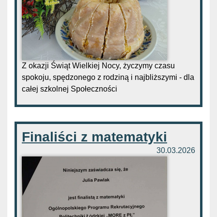
Z okazji Świąt Wielkiej Nocy, życzymy czasu
spokoju, spędzonego z rodziną i najbliższymi - dla
całej szkolnej Społeczności
Finaliści z matematyki
30.03.2026