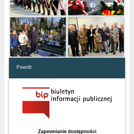
Powrót
Zapewnianie dostępności