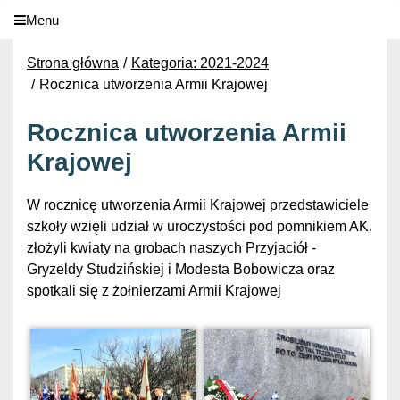
Menu
Strona główna
Kategoria: 2021-2024
Rocznica utworzenia Armii Krajowej
Rocznica utworzenia Armii
Krajowej
W rocznicę utworzenia Armii Krajowej przedstawiciele
szkoły wzięli udział w uroczystości pod pomnikiem AK,
złożyli kwiaty na grobach naszych Przyjaciół -
Gryzeldy Studzińskiej i Modesta Bobowicza oraz
spotkali się z żołnierzami Armii Krajowej