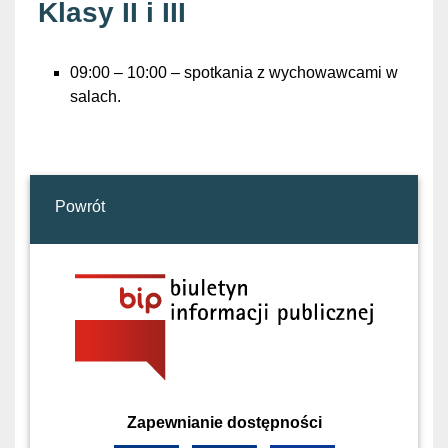
Klasy II i III
09:00 – 10:00 – spotkania z wychowawcami w
salach.
Powrót
Zapewnianie dostępności