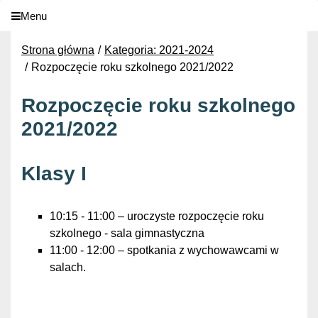
Menu
Strona główna
Kategoria: 2021-2024
Rozpoczęcie roku szkolnego 2021/2022
Rozpoczęcie roku szkolnego
2021/2022
Klasy I
10:15 - 11:00 – uroczyste rozpoczęcie roku
szkolnego - sala gimnastyczna
11:00 - 12:00 – spotkania z wychowawcami w
salach.