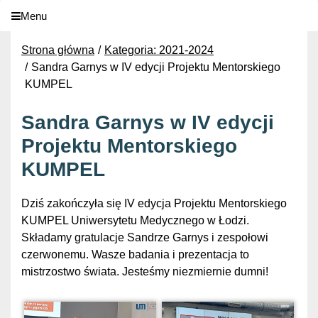
Menu
Strona główna
Kategoria: 2021-2024
Sandra Garnys w IV edycji Projektu Mentorskiego
KUMPEL
Sandra Garnys w IV edycji
Projektu Mentorskiego
KUMPEL
Dziś zakończyła się IV edycja Projektu Mentorskiego
KUMPEL Uniwersytetu Medycznego w Łodzi.
Składamy gratulacje Sandrze Garnys i zespołowi
czerwonemu. Wasze badania i prezentacja to
mistrzostwo świata. Jesteśmy niezmiernie dumni!