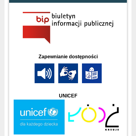
Zapewnianie dostępności
UNICEF