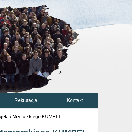
Rekrutacja
Kontakt
rojektu Mentorskiego KUMPEL