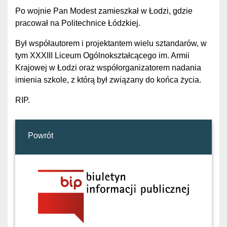
Po wojnie Pan Modest zamieszkał w Łodzi, gdzie
pracował na Politechnice Łódzkiej.
Był współautorem i projektantem wielu sztandarów, w
tym XXXIII Liceum Ogólnokształcącego im. Armii
Krajowej w Łodzi oraz współorganizatorem nadania
imienia szkole, z którą był związany do końca życia.
RIP.
Powrót