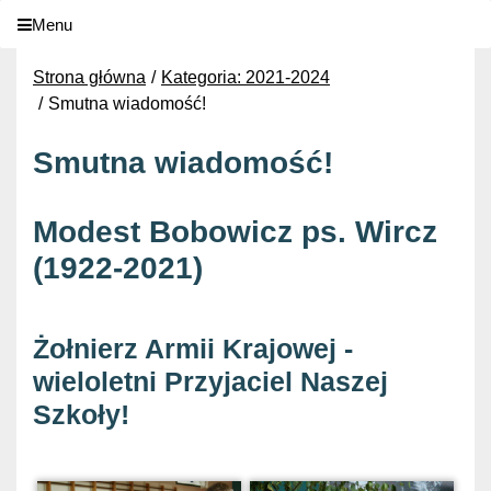
Menu
Strona główna
Kategoria: 2021-2024
Smutna wiadomość!
Smutna wiadomość!
Modest Bobowicz ps. Wircz
(1922-2021)
Żołnierz Armii Krajowej -
wieloletni Przyjaciel Naszej
Szkoły!