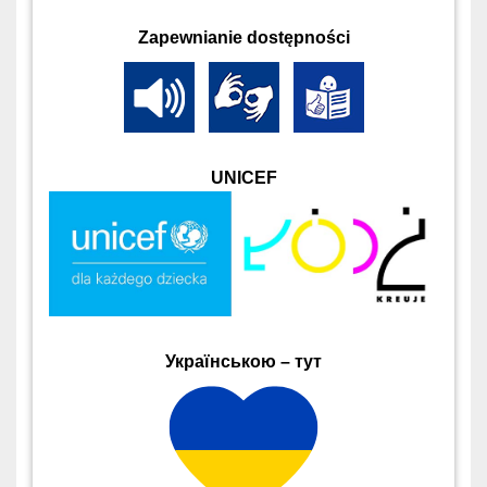
Zapewnianie dostępności
UNICEF
Українською – тут