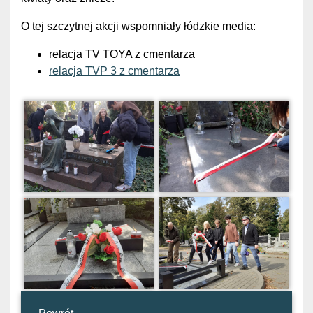
O tej szczytnej akcji wspomniały łódzkie media:
relacja TV TOYA z cmentarza
relacja TVP 3 z cmentarza