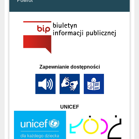
Powrót
Zapewnianie dostępności
UNICEF