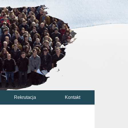
Rekrutacja
Kontakt