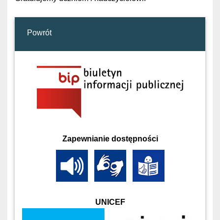
Powrót
Zapewnianie dostępności
UNICEF