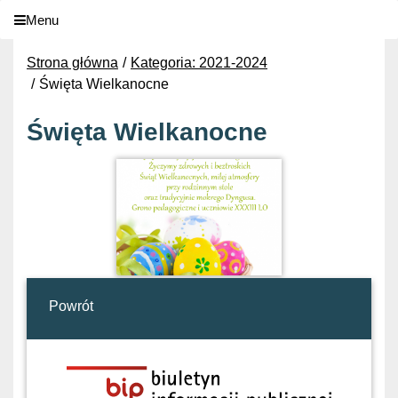
Menu
Strona główna
Kategoria: 2021-2024
Święta Wielkanocne
Święta Wielkanocne
Powrót