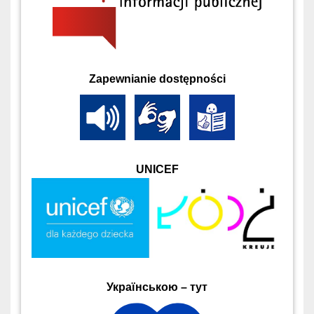
Zapewnianie dostępności
UNICEF
Українською – тут