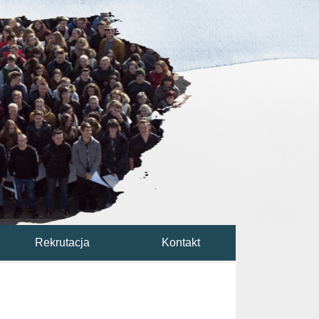
Rekrutacja
Kontakt