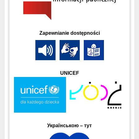
Zapewnianie dostępności
UNICEF
Українською – тут