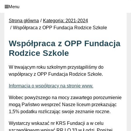
Menu
Strona główna
Kategoria: 2021-2024
Współpraca z OPP Fundacja Rodzice Szkole
Współpraca z OPP Fundacja
Rodzice Szkole
W trwającym roku szkolnym przystąpiliśmy do
współpracy z OPP Fundacja Rodzice Szkole.
Informacja o współpracy na stronie www.
Wobec powyższego na mocy zawartego porozumienie
mogą Państwo wesprzeć Nasze liceum przekazując
1,5% podatku rozliczając swoje zeznanie roczne.
Wystarczy wskazać nr KRS Fundacji a w celu
szczegółowym wpisać RR LO 33 w Łodzi. Poniżej