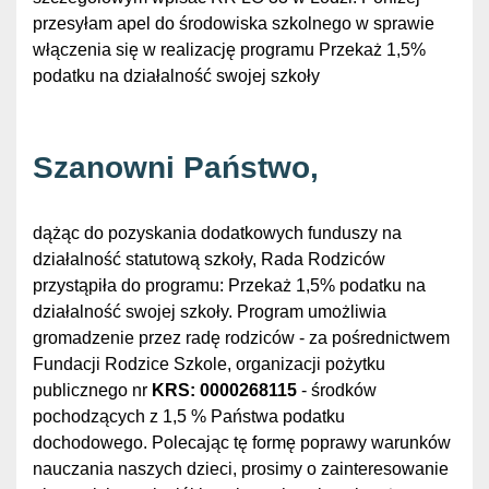
przesyłam apel do środowiska szkolnego w sprawie
włączenia się w realizację programu Przekaż 1,5%
podatku na działalność swojej szkoły
Szanowni Państwo,
dążąc do pozyskania dodatkowych funduszy na
działalność statutową szkoły, Rada Rodziców
przystąpiła do programu: Przekaż 1,5% podatku na
działalność swojej szkoły. Program umożliwia
gromadzenie przez radę rodziców - za pośrednictwem
Fundacji Rodzice Szkole, organizacji pożytku
publicznego nr
KRS: 0000268115
- środków
pochodzących z 1,5 % Państwa podatku
dochodowego. Polecając tę formę poprawy warunków
nauczania naszych dzieci, prosimy o zainteresowanie