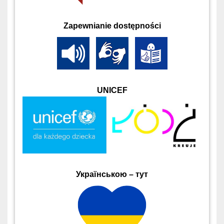
Zapewnianie dostępności
UNICEF
Українською – тут