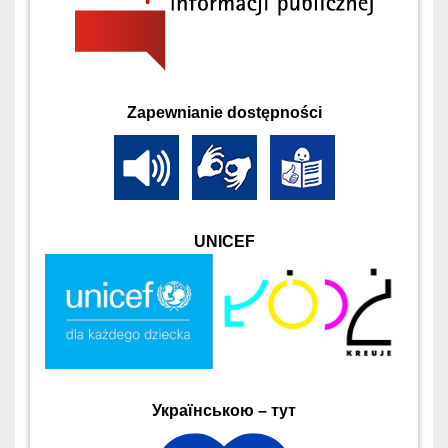
Zapewnianie dostępności
UNICEF
Українською – тут