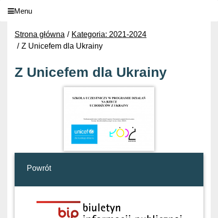
Menu
Strona główna
Kategoria: 2021-2024
Z Unicefem dla Ukrainy
Z Unicefem dla Ukrainy
Powrót