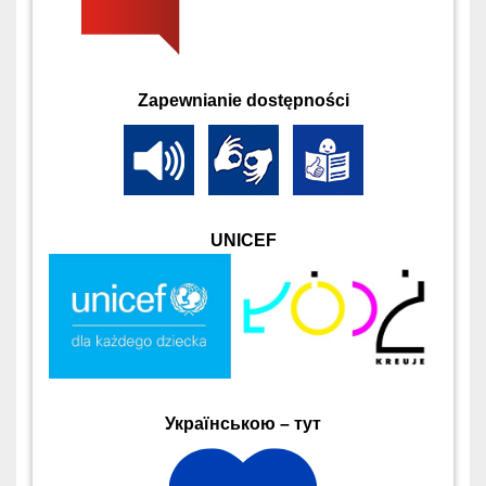
Zapewnianie dostępności
UNICEF
Українською – тут