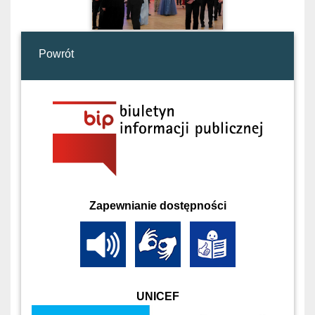
Powrót
Zapewnianie dostępności
UNICEF