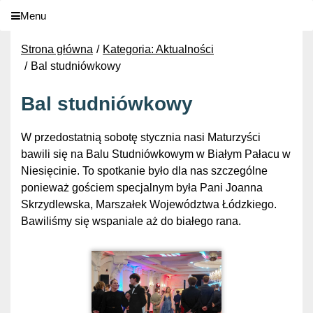
Menu
Strona główna
Kategoria: Aktualności
Bal studniówkowy
Bal studniówkowy
W przedostatnią sobotę stycznia nasi Maturzyści
bawili się na Balu Studniówkowym w Białym Pałacu w
Niesięcinie. To spotkanie było dla nas szczególne
ponieważ gościem specjalnym była Pani Joanna
Skrzydlewska, Marszałek Województwa Łódzkiego.
Bawiliśmy się wspaniale aż do białego rana.