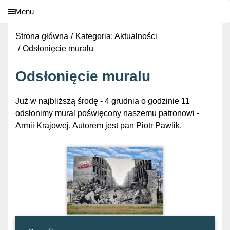
Menu
Strona główna
Kategoria: Aktualności
Odsłonięcie muralu
Odsłonięcie muralu
Już w najbliższą środę - 4 grudnia o godzinie 11
odsłonimy mural poświęcony naszemu patronowi -
Armii Krajowej. Autorem jest pan Piotr Pawlik.