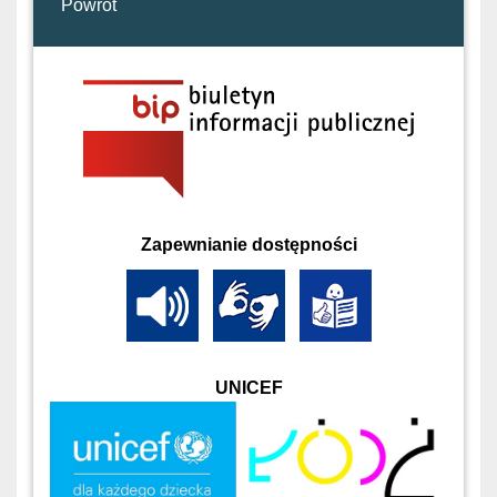
Powrót
Zapewnianie dostępności
UNICEF